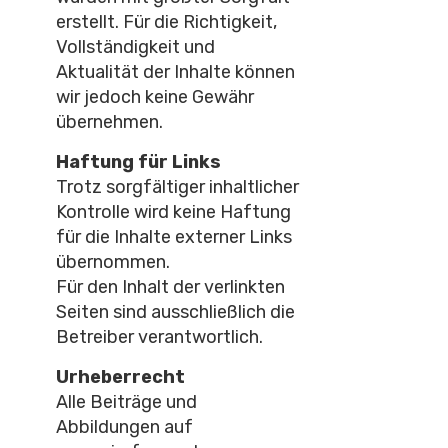
erstellt. Für die Richtigkeit,
Vollständigkeit und
Aktualität der Inhalte können
wir jedoch keine Gewähr
übernehmen.
Haftung für Links
Trotz sorgfältiger inhaltlicher
Kontrolle wird keine Haftung
für die Inhalte externer Links
übernommen.
Für den Inhalt der verlinkten
Seiten sind ausschließlich die
Betreiber verantwortlich.
Urheberrecht
Alle Beiträge und
Abbildungen auf