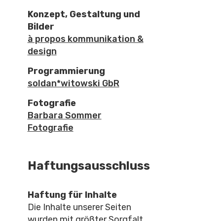
Konzept, Gestaltung und
Bilder
à propos kommunikation &
design
Programmierung
soldan*witowski GbR
Fotografie
Barbara Sommer
Fotografie
Haftungsausschluss
Haftung für Inhalte
Die Inhalte unserer Seiten
wurden mit größter Sorgfalt